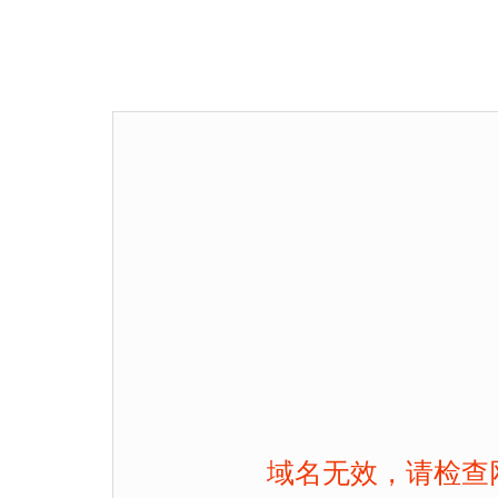
域名无效，请检查